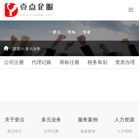
首页
>
多元业务
公司注册
代理记账
商标注册
税务筹划
资质办理
关于壹点
多元业务
服务案例
人力资源
壹点简介
公司注册
最新案例
人才招聘